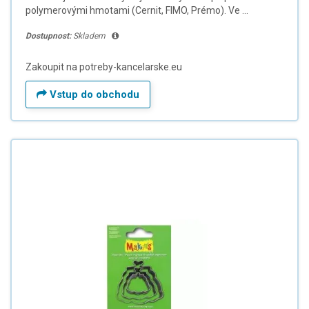
polymerovými hmotami (Cernit, FIMO, Prémo). Ve ...
Dostupnost:
Skladem
Zakoupit na potreby-kancelarske.eu
Vstup do obchodu