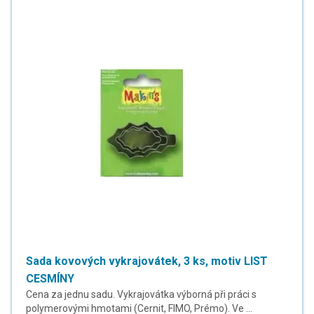
Sada kovových vykrajovátek, 3 ks, motiv LIST
CESMÍNY
Cena za jednu sadu. Vykrajovátka výborná při práci s
polymerovými hmotami (Cernit, FIMO, Prémo). Ve ...