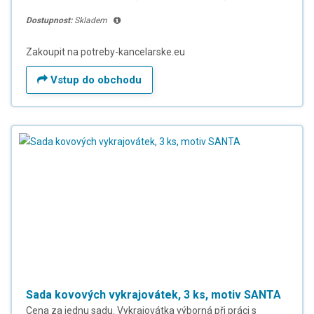
Dostupnost:
Skladem
Zakoupit na potreby-kancelarske.eu
Vstup do obchodu
Sada kovových vykrajovátek, 3 ks, motiv SANTA
Cena za jednu sadu. Vykrajovátka výborná při práci s