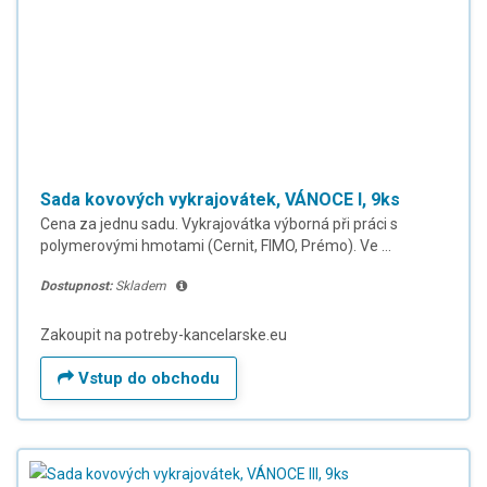
Sada kovových vykrajovátek, VÁNOCE I, 9ks
Cena za jednu sadu. Vykrajovátka výborná při práci s
polymerovými hmotami (Cernit, FIMO, Prémo). Ve ...
Dostupnost:
Skladem
Zakoupit na potreby-kancelarske.eu
Vstup do obchodu