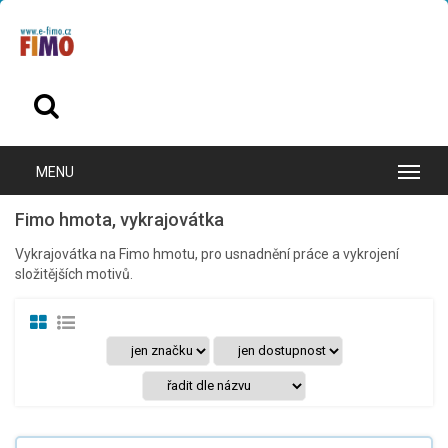
Fimo hmota, vykrajovátka
Vykrajovátka na Fimo hmotu, pro usnadnění práce a vykrojení
složitějších motivů.