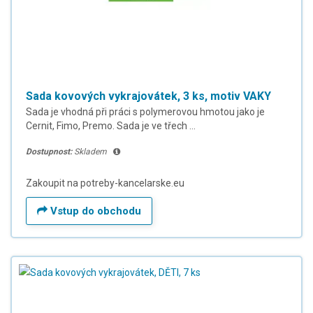
Sada kovových vykrajovátek, 3 ks, motiv VAKY
Sada je vhodná při práci s polymerovou hmotou jako je
Cernit, Fimo, Premo. Sada je ve třech ...
Dostupnost:
Skladem
Zakoupit na potreby-kancelarske.eu
Vstup do obchodu