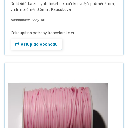
Dutá šňůrka ze syntetického kaučuku, vnější průměr 2mm,
vnitřní průměr 0,5mm, Kaučuková ...
Dostupnost:
3 dny
Zakoupit na potreby-kancelarske.eu
Vstup do obchodu