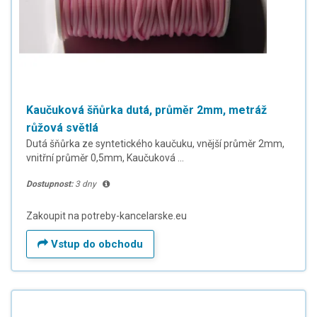
Kaučuková šňůrka dutá, průměr 2mm, metráž
růžová světlá
Dutá šňůrka ze syntetického kaučuku, vnější průměr 2mm,
vnitřní průměr 0,5mm, Kaučuková ...
Dostupnost:
3 dny
Zakoupit na potreby-kancelarske.eu
Vstup do obchodu