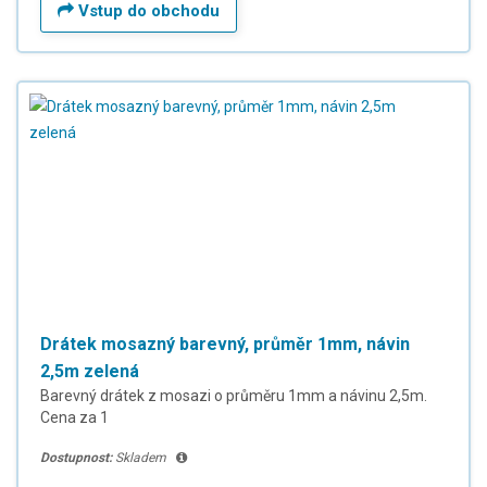
Vstup do obchodu
Drátek mosazný barevný, průměr 1mm, návin
2,5m zelená
Barevný drátek z mosazi o průměru 1mm a návinu 2,5m.
Cena za 1
Dostupnost:
Skladem