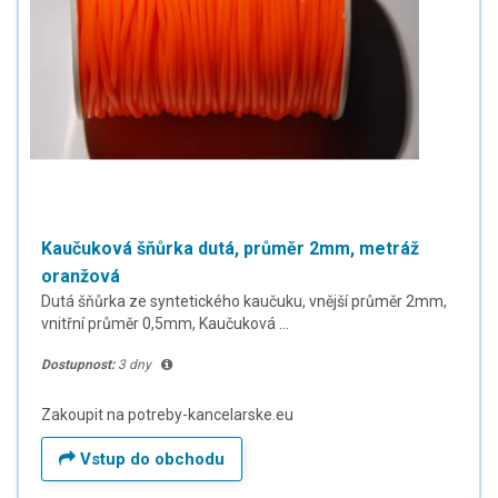
Kaučuková šňůrka dutá, průměr 2mm, metráž
oranžová
Dutá šňůrka ze syntetického kaučuku, vnější průměr 2mm,
vnitřní průměr 0,5mm, Kaučuková ...
Dostupnost:
3 dny
Zakoupit na potreby-kancelarske.eu
Vstup do obchodu