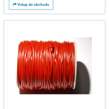
Vstup do obchodu