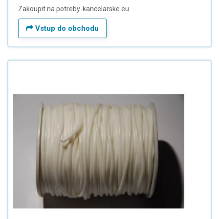
Zakoupit na potreby-kancelarske.eu
Vstup do obchodu