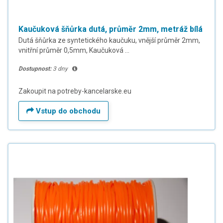
Kaučuková šňůrka dutá, průměr 2mm, metráž bílá
Dutá šňůrka ze syntetického kaučuku, vnější průměr 2mm,
vnitřní průměr 0,5mm, Kaučuková ...
Dostupnost:
3 dny
Zakoupit na potreby-kancelarske.eu
Vstup do obchodu