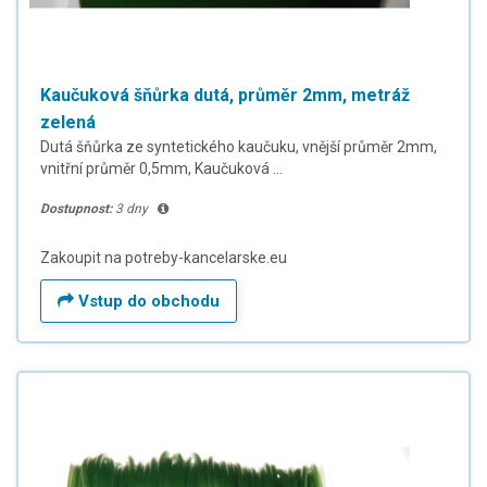
Kaučuková šňůrka dutá, průměr 2mm, metráž
zelená
Dutá šňůrka ze syntetického kaučuku, vnější průměr 2mm,
vnitřní průměr 0,5mm, Kaučuková ...
Dostupnost:
3 dny
Zakoupit na potreby-kancelarske.eu
Vstup do obchodu