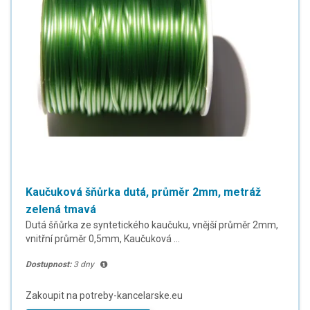
Kaučuková šňůrka dutá, průměr 2mm, metráž
zelená tmavá
Dutá šňůrka ze syntetického kaučuku, vnější průměr 2mm,
vnitřní průměr 0,5mm, Kaučuková ...
Dostupnost:
3 dny
Zakoupit na potreby-kancelarske.eu